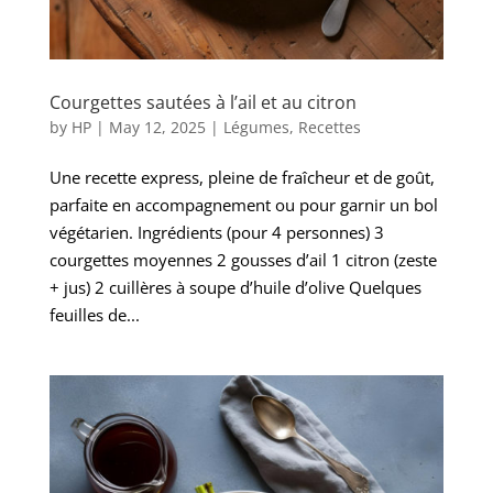
Courgettes sautées à l’ail et au citron
by
HP
|
May 12, 2025
|
Légumes
,
Recettes
Une recette express, pleine de fraîcheur et de goût,
parfaite en accompagnement ou pour garnir un bol
végétarien. Ingrédients (pour 4 personnes) 3
courgettes moyennes 2 gousses d’ail 1 citron (zeste
+ jus) 2 cuillères à soupe d’huile d’olive Quelques
feuilles de...