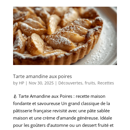
Tarte amandine aux poires
by
HP
|
Nov 30, 2025
|
Découvertes
,
fruits
,
Recettes
🍐 Tarte Amandine aux Poires : recette maison
fondante et savoureuse Un grand classique de la
pâtisserie française revisité avec une pâte sablée
maison et une crème d’amande généreuse. Idéale
pour les goûters d’automne ou un dessert fruité et