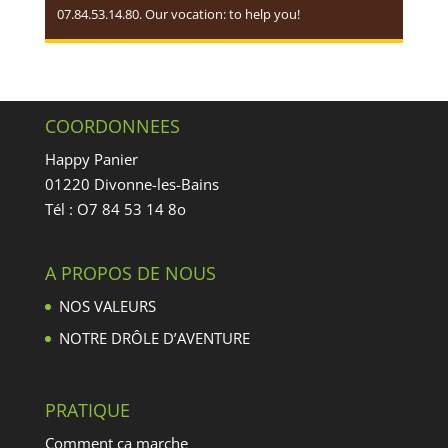
07.84.53.14.80. Our vocation: to help you!
COORDONNEES
Happy Panier
01220 Divonne-les-Bains
Tél : O7 84 53 14 8o
A PROPOS DE NOUS
NOS VALEURS
NOTRE DRÔLE D’AVENTURE
PRATIQUE
Comment ça marche