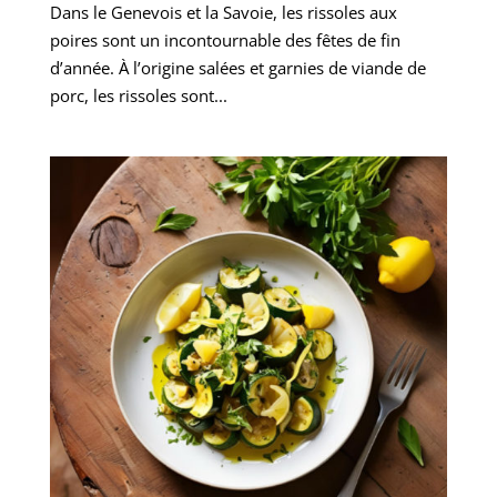
Dans le Genevois et la Savoie, les rissoles aux
poires sont un incontournable des fêtes de fin
d’année. À l’origine salées et garnies de viande de
porc, les rissoles sont...