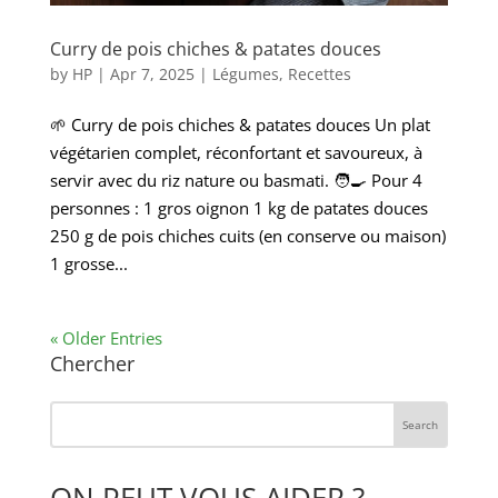
Curry de pois chiches & patates douces
by
HP
|
Apr 7, 2025
|
Légumes
,
Recettes
🌱 Curry de pois chiches & patates douces Un plat
végétarien complet, réconfortant et savoureux, à
servir avec du riz nature ou basmati. 🧑‍🍳 Pour 4
personnes : 1 gros oignon 1 kg de patates douces
250 g de pois chiches cuits (en conserve ou maison)
1 grosse...
« Older Entries
Chercher