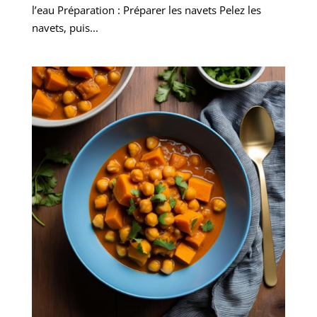
l’eau Préparation : Préparer les navets Pelez les
navets, puis...