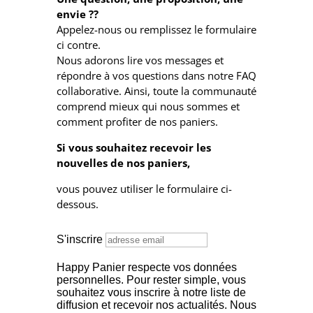
envie ??
Appelez-nous ou remplissez le formulaire
ci contre.
Nous adorons lire vos messages et
répondre à vos questions dans notre FAQ
collaborative. Ainsi, toute la communauté
comprend mieux qui nous sommes et
comment profiter de nos paniers.
Si vous souhaitez recevoir les
nouvelles de nos paniers,
vous pouvez utiliser le formulaire ci-
dessous.
S'inscrire
Happy Panier respecte vos données
personnelles.
Pour rester simple, vous
souhaitez vous inscrire à notre liste de
diffusion et recevoir nos actualités. Nous