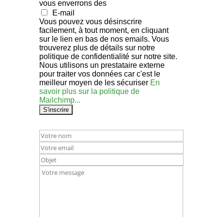
vous enverrons des
E-mail
Vous pouvez vous désinscrire
facilement, à tout moment, en cliquant
sur le lien en bas de nos emails. Vous
trouverez plus de détails sur notre
politique de confidentialité sur notre site.
Nous utilisons un prestataire externe
pour traiter vos données car c'est le
meilleur moyen de les sécuriser
En
savoir plus sur la politique de
Mailchimp...