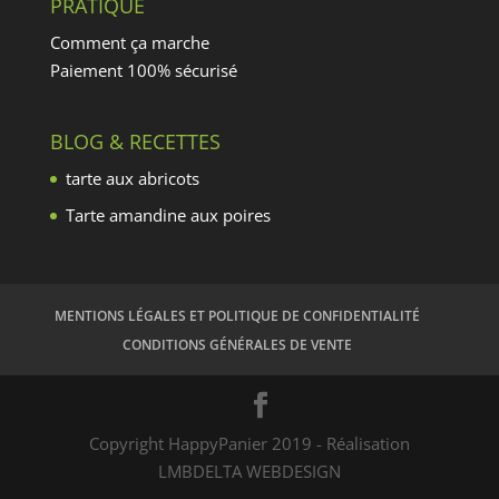
PRATIQUE
Comment ça marche
Paiement 100% sécurisé
BLOG & RECETTES
tarte aux abricots
Tarte amandine aux poires
MENTIONS LÉGALES ET POLITIQUE DE CONFIDENTIALITÉ
CONDITIONS GÉNÉRALES DE VENTE
Copyright HappyPanier 2019 - Réalisation
LMBDELTA WEBDESIGN