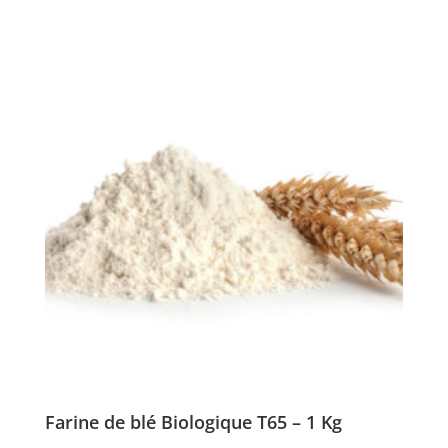
Farine de blé Biologique T65 – 1 Kg