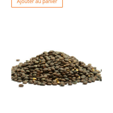
Ajouter au panier