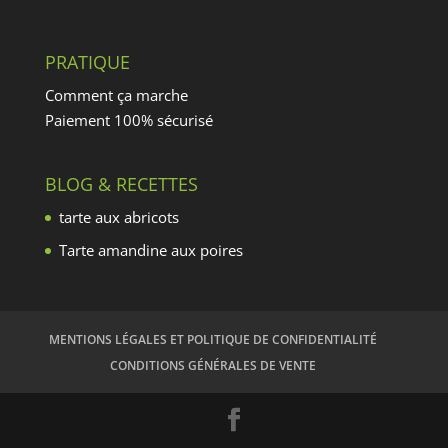
PRATIQUE
Comment ça marche
Paiement 100% sécurisé
BLOG & RECETTES
tarte aux abricots
Tarte amandine aux poires
MENTIONS LÉGALES ET POLITIQUE DE CONFIDENTIALITÉ
CONDITIONS GÉNÉRALES DE VENTE