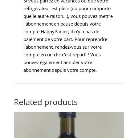
Si vous partez en vacances ou que votre
réfrigérateur est plein (ou pour n’importe
quelle autre raison…), vous pouvez mettre
l’abonnement en pause depuis votre
compte HappyPanier, il n’y a pas de
paiement de votre part. Pour reprendre
l’abonnement, rendez-vous sur votre
compte en un clic c’est reparti ! Vous
pouvez également annuler votre
abonnement depuis votre compte.
Related products