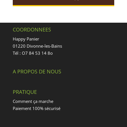
COORDONNEES
Happy Panier
01220 Divonne-les-Bains
Tél : O7 84 53 14 8o
A PROPOS DE NOUS
PRATIQUE
Comment ça marche
Paiement 100% sécurisé