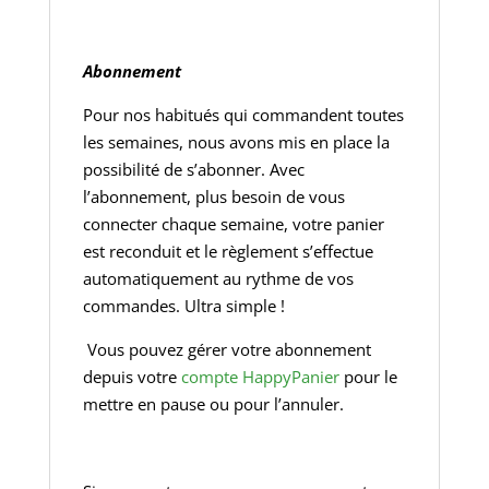
Abonnement
Pour nos habitués qui commandent toutes
les semaines, nous avons mis en place la
possibilité de s’abonner. Avec
l’abonnement, plus besoin de vous
connecter chaque semaine, votre panier
est reconduit et le règlement s’effectue
automatiquement au rythme de vos
commandes. Ultra simple !
Vous pouvez gérer votre abonnement
depuis votre
compte HappyPanier
pour le
mettre en pause ou pour l’annuler.