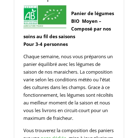
Panier de légumes
BIO Moyen –
Composé par nos
soins au fil des saisons
Pour 3-4 personnes
Chaque semaine, nous vous préparons un
panier équilibré avec les légumes de
saison de nos maraichers. La composition
varie selon les conditions météo ou l’état
des cultures dans les champs. Grace à ce
fonctionnement, les légumes sont récoltés
au meilleur moment de la saison et nous
vous les livrons en circuit-court pour un
maximum de fraicheur.
Vous trouverez la composition des paniers