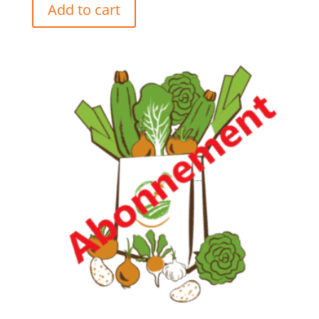
Add to cart