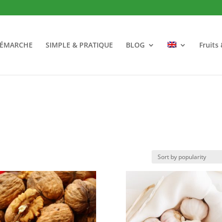
DÉMARCHE
SIMPLE & PRATIQUE
BLOG
Fruits