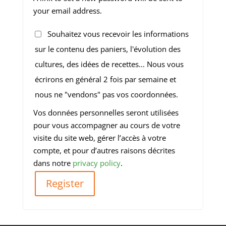
your email address.
Souhaitez vous recevoir les informations
sur le contenu des paniers, l'évolution des
cultures, des idées de recettes... Nous vous
écrirons en général 2 fois par semaine et
nous ne "vendons" pas vos coordonnées.
Vos données personnelles seront utilisées
pour vous accompagner au cours de votre
visite du site web, gérer l’accès à votre
compte, et pour d’autres raisons décrites
dans notre
privacy policy
.
Register