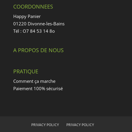
COORDONNEES
Happy Panier
01220 Divonne-les-Bains
Tél : O7 84 53 14 8o
A PROPOS DE NOUS
PRATIQUE
Comment ça marche
Paiement 100% sécurisé
PRIVACY POLICY
PRIVACY POLICY