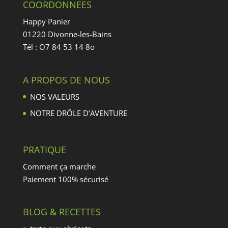
COORDONNEES
Happy Panier
01220 Divonne-les-Bains
Tél : O7 84 53 14 8o
A PROPOS DE NOUS
NOS VALEURS
NOTRE DRÔLE D’AVENTURE
PRATIQUE
Comment ça marche
Paiement 100% sécurisé
BLOG & RECETTES