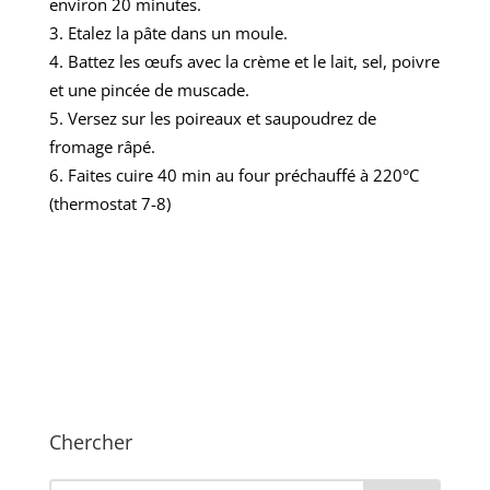
environ 20 minutes.
Etalez la pâte dans un moule.
Battez les œufs avec la crème et le lait, sel, poivre
et une pincée de muscade.
Versez sur les poireaux et saupoudrez de
fromage râpé.
Faites cuire 40 min au four préchauffé à 220°C
(thermostat 7-8)
Chercher