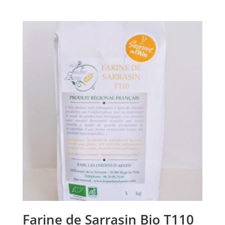
Farine de Sarrasin Bio T110