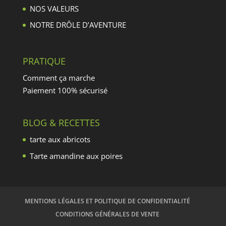
NOS VALEURS
NOTRE DRÔLE D’AVENTURE
PRATIQUE
Comment ça marche
Paiement 100% sécurisé
BLOG & RECETTES
tarte aux abricots
Tarte amandine aux poires
MENTIONS LÉGALES ET POLITIQUE DE CONFIDENTIALITÉ
CONDITIONS GÉNÉRALES DE VENTE