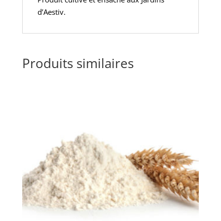
d’Aestiv.
Produits similaires