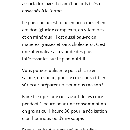
association avec la caméline puis triés et
ensachés à la ferme.
Le pois chiche est riche en protéines et en
amidon (glucide complexe), en vitamines
et en minéraux. Il est aussi pauvre en
matières grasses et sans cholestérol. C’est
une alternative à la viande des plus
intéressantes sur le plan nutritif.
Vous pouvez utiliser le pois chiche en
salade, en soupe, pour le couscous et bien
sûr pour préparer un Houmous maison !
Faire tremper une nuit avant de les cuire
pendant 1 heure pour une consommation
en grains ou 1 heure 30 pour la réalisation
d’un houmous ou d’une soupe.
Produit cultivé et ensaché aux Jardins