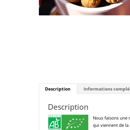
Description
Informations compl
Description
Nous faisons une 
qui viennent de la